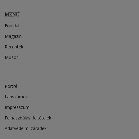
MENÜ
Főoldal
Magazin
Receptek
Műsor
Portré
Lapszámok
Impresszum
Felhasználási feltételek
Adatvédelmi záradék