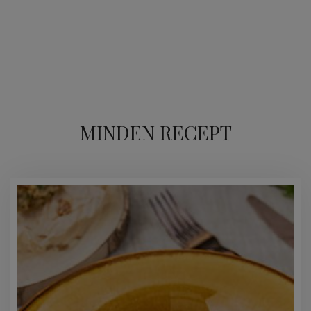
MINDEN RECEPT