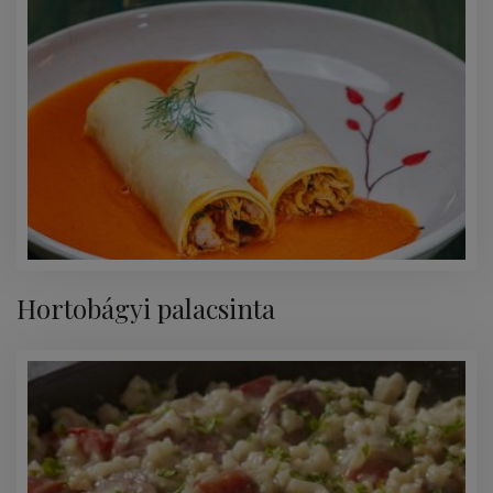
Hortobágyi palacsinta