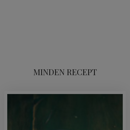
MINDEN RECEPT