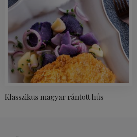
Klasszikus magyar rántott hús