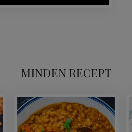
MINDEN RECEPT