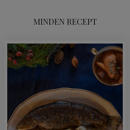
MINDEN RECEPT