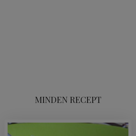
MINDEN RECEPT