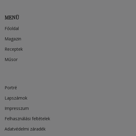
MENÜ
Főoldal
Magazin
Receptek
Műsor
Portré
Lapszámok
Impresszum
Felhasználási feltételek
Adatvédelmi záradék