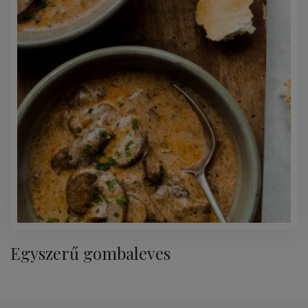
Egyszerű gombaleves