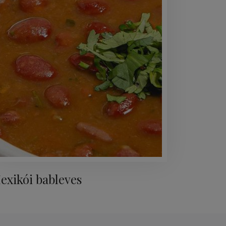
exikói bableves