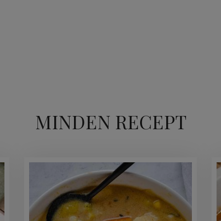
MINDEN RECEPT