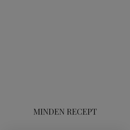
MINDEN RECEPT