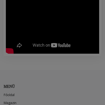
MENÜ
Főoldal
Magazin