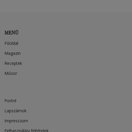
MENÜ
Főoldal
Magazin
Receptek
Műsor
Portré
Lapszámok
Impresszum
Felhasználási feltételek