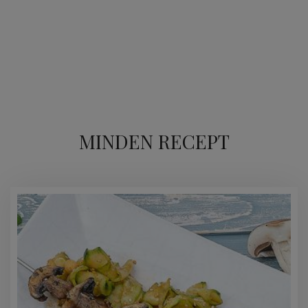
MINDEN RECEPT