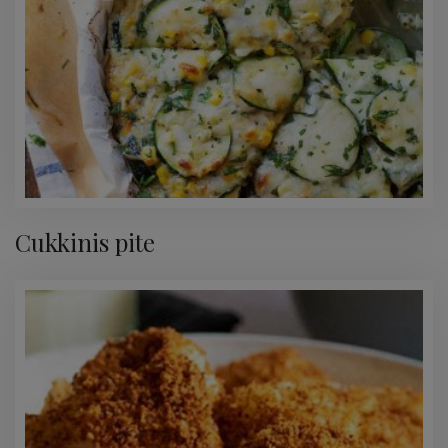
Cukkinis pite