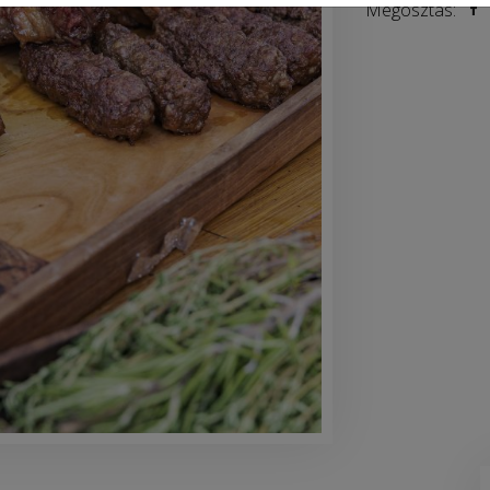
Megosztás: