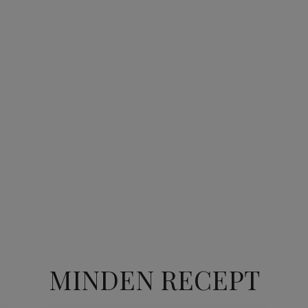
MINDEN RECEPT