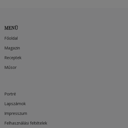
MENÜ
Főoldal
Magazin
Receptek
Műsor
Portré
Lapszámok
Impresszum
Felhasználási feltételek