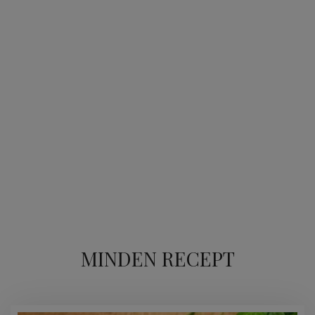
MINDEN RECEPT