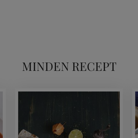
MINDEN RECEPT