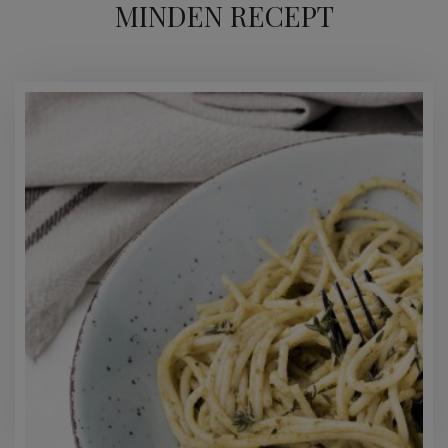
MINDEN RECEPT