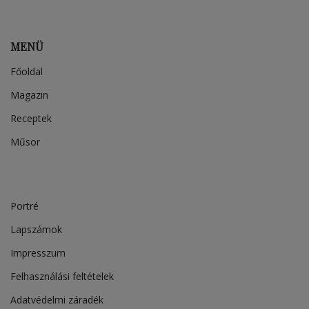
MENÜ
Főoldal
Magazin
Receptek
Műsor
Portré
Lapszámok
Impresszum
Felhasználási feltételek
Adatvédelmi záradék