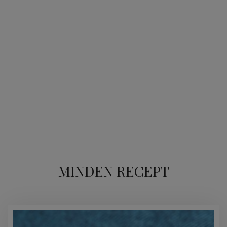
MINDEN RECEPT