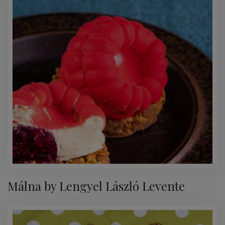
Málna by Lengyel László Levente