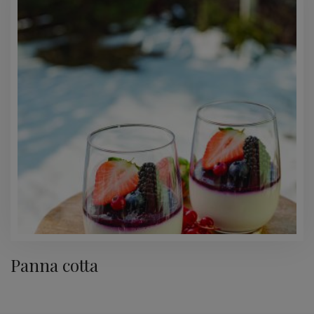
Panna cotta