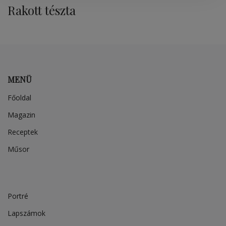
Rakott tészta
MENÜ
Főoldal
Magazin
Receptek
Műsor
Portré
Lapszámok