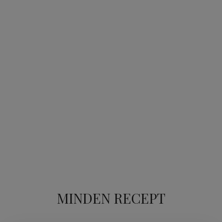
MINDEN RECEPT