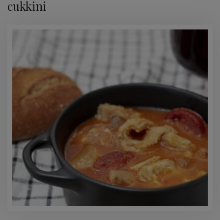
cukkini