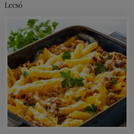
Lecsó