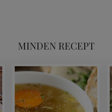
MINDEN RECEPT