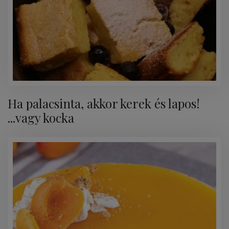
Ha palacsinta, akkor kerek és lapos!
...vagy kocka