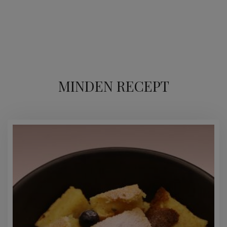
MINDEN RECEPT