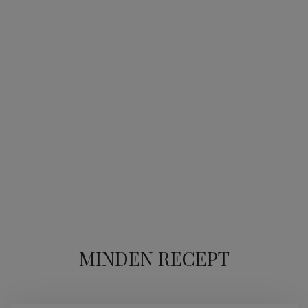
MINDEN RECEPT