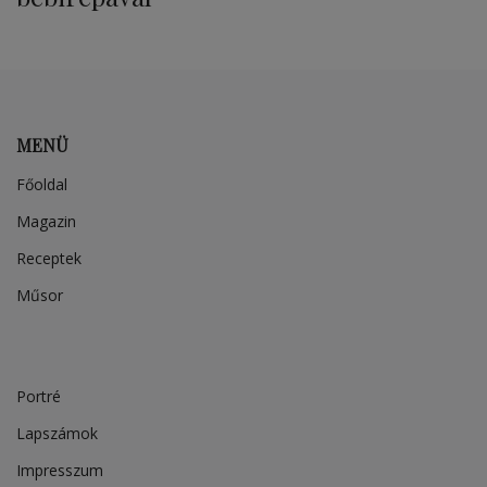
MENÜ
Főoldal
Magazin
Receptek
Műsor
Portré
Lapszámok
Impresszum