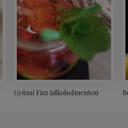
Gyümi Fizz (alkoholmentes)
B