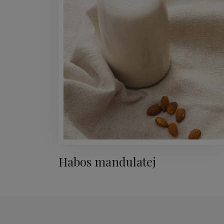
Habos mandulatej