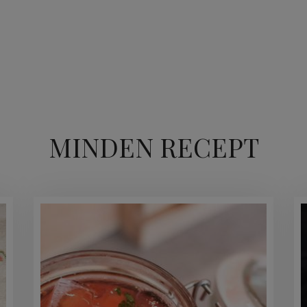
MINDEN RECEPT