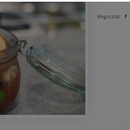
Megosztás: